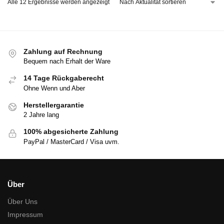
Alle 12 Ergebnisse werden angezeigt
Zahlung auf Rechnung
Bequem nach Erhalt der Ware
14 Tage Rückgaberecht
Ohne Wenn und Aber
Herstellergarantie
2 Jahre lang
100% abgesicherte Zahlung
PayPal / MasterCard / Visa uvm.
Über
Über Uns
Impressum