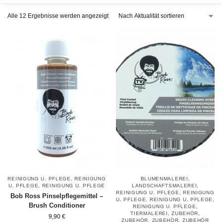
Alle 12 Ergebnisse werden angezeigt
REINIGUNG U. PFLEGE
,
REINIGUNG
BLUMENMALEREI
,
U. PFLEGE
,
REINIGUNG U. PFLEGE
LANDSCHAFTSMALEREI
,
REINIGUNG U. PFLEGE
,
REINIGUNG
Bob Ross Pinselpflegemittel –
U. PFLEGE
,
REINIGUNG U. PFLEGE
,
Brush Conditioner
REINIGUNG U. PFLEGE
,
TIERMALEREI
,
ZUBEHÖR
,
9,90
€
ZUBEHÖR
,
ZUBEHÖR
,
ZUBEHÖR