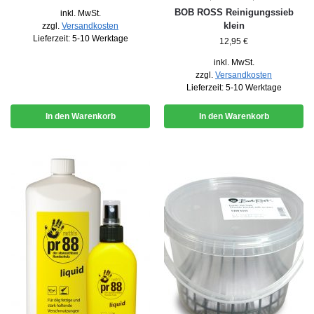
BOB ROSS Reinigungssieb
inkl. MwSt.
klein
zzgl.
Versandkosten
Lieferzeit:
5-10 Werktage
12,95
€
inkl. MwSt.
zzgl.
Versandkosten
Lieferzeit:
5-10 Werktage
In den Warenkorb
In den Warenkorb