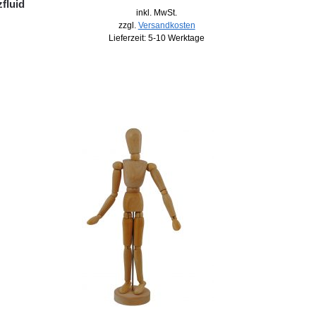
fluid
inkl. MwSt.
zzgl.
Versandkosten
Lieferzeit:
5-10 Werktage