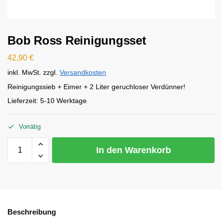
Bob Ross Reinigungsset
42,90
€
inkl. MwSt.
zzgl.
Versandkosten
Reinigungssieb + Eimer + 2 Liter geruchloser Verdünner!
Lieferzeit:
5-10 Werktage
Vorrätig
In den Warenkorb
Beschreibung