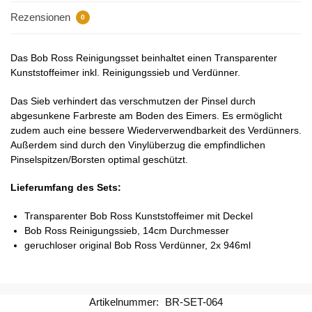
Rezensionen
0
Das Bob Ross Reinigungsset beinhaltet einen Transparenter
Kunststoffeimer inkl. Reinigungssieb und Verdünner.
Das Sieb verhindert das verschmutzen der Pinsel durch
abgesunkene Farbreste am Boden des Eimers. Es ermöglicht
zudem auch eine bessere Wiederverwendbarkeit des Verdünners.
Außerdem sind durch den Vinylüberzug die empfindlichen
Pinselspitzen/Borsten optimal geschützt.
Lieferumfang des Sets:
Transparenter Bob Ross Kunststoffeimer mit Deckel
Bob Ross Reinigungssieb, 14cm Durchmesser
geruchloser original Bob Ross Verdünner, 2x 946ml
Artikelnummer:
BR-SET-064