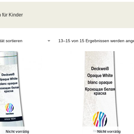
 für Kinder
13–15 von 15 Ergebnissen werden ange
Nicht vorrätig
Nicht vorrätig