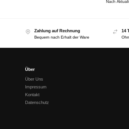
Zahlung auf Rechnung
14 
Bequem nach Erhalt der Ware
Ohn
Über
Über Uns
Impressum
Kontakt
Datenschutz