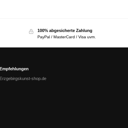
100% abgesicherte Zahlung
PayPal / MasterCard / Visa uvm.
Empfehlungen
Erzgebirgskunst-shop.de