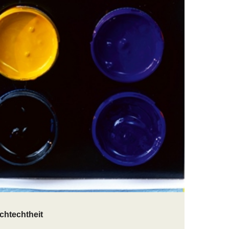
ichtechtheit