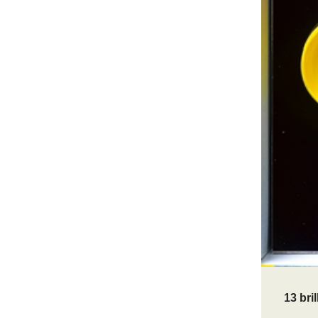
13 bri