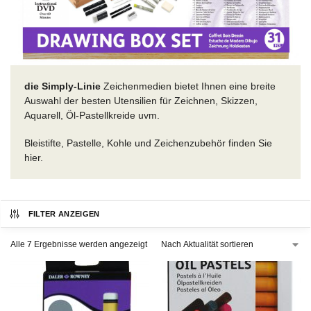
die Simply-Linie
Zeichenmedien bietet Ihnen eine breite
Auswahl der besten Utensilien für Zeichnen, Skizzen,
Aquarell, Öl-Pastellkreide uvm.
Bleistifte, Pastelle, Kohle und Zeichenzubehör finden Sie
hier.
FILTER ANZEIGEN
Alle 7 Ergebnisse werden angezeigt