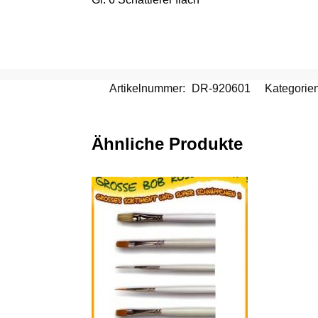
Artikelnummer:
DR-920601
Kategorie
Ähnliche Produkte