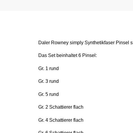
Daler Rowney simply Synthetikfaser Pinsel sin
Das Set beinhaltet 6 Pinsel:
Gr. 1 rund
Gr. 3 rund
Gr. 5 rund
Gr. 2 Schattierer flach
Gr. 4 Schattierer flach
Gr. 6 Schattierer flach