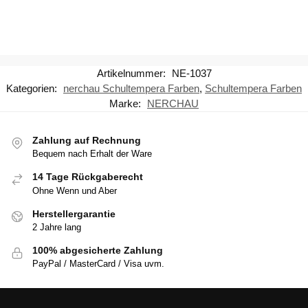
Artikelnummer:
NE-1037
Kategorien:
nerchau Schultempera Farben
,
Schultempera Farben
Marke:
NERCHAU
Zahlung auf Rechnung
Bequem nach Erhalt der Ware
14 Tage Rückgaberecht
Ohne Wenn und Aber
Herstellergarantie
2 Jahre lang
100% abgesicherte Zahlung
PayPal / MasterCard / Visa uvm.