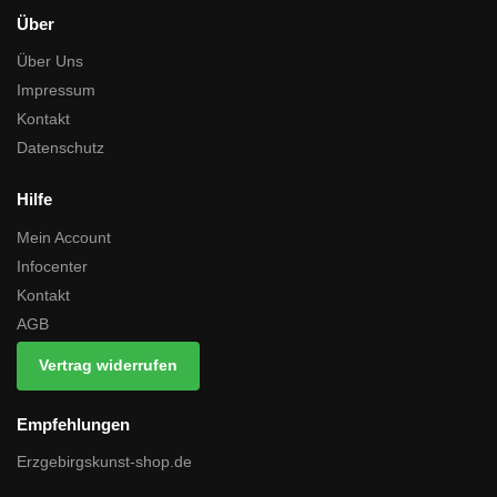
Über
Über Uns
Impressum
Kontakt
Datenschutz
Hilfe
Mein Account
Infocenter
Kontakt
AGB
Vertrag widerrufen
Empfehlungen
Erzgebirgskunst-shop.de