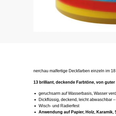
nerchau malfertige Deckfarben einzeln im 18
13 brilliant, deckende Farbtöne, von guter
geruchsarm auf Wasserbasis, Wasser verd
Dickflüssig, deckend, leicht abwaschbar – 
Wisch- und Radierfest
Anwendung auf Papier, Holz, Karamik, 