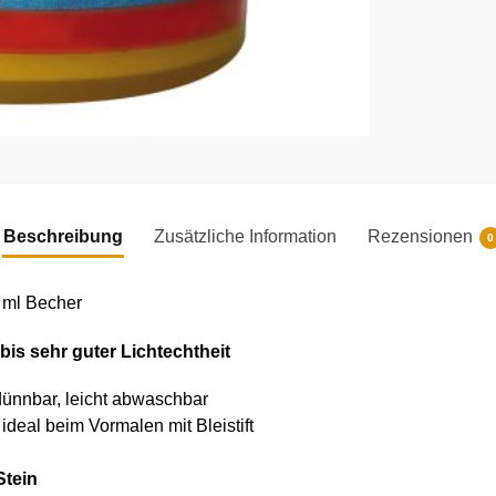
Beschreibung
Zusätzliche Information
Rezensionen
0
 ml Becher
 bis sehr guter Lichtechtheit
ünnbar, leicht abwaschbar
ideal beim Vormalen mit Bleistift
Stein