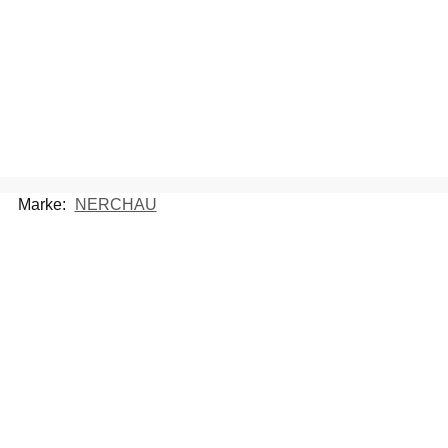
Marke:
NERCHAU