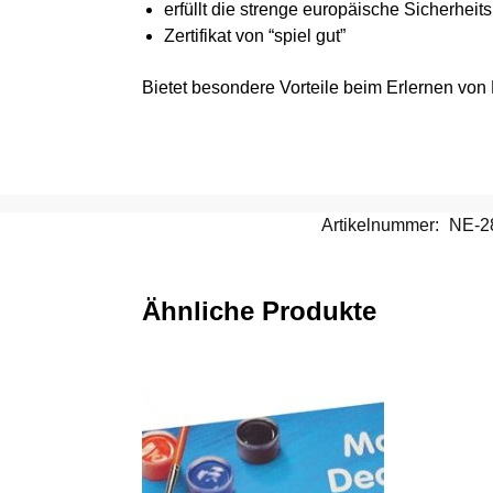
erfüllt die strenge europäische Sicherhei
Zertifikat von “spiel gut”
Bietet besondere Vorteile beim Erlernen von
Artikelnummer:
NE-2
Ähnliche Produkte