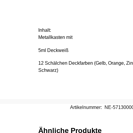
Inhalt:
Metallkasten mit
5ml Deckweiß
12 Schälchen Deckfarben (Gelb, Orange, Zinn
Schwarz)
Artikelnummer:
NE-5713000
Ähnliche Produkte