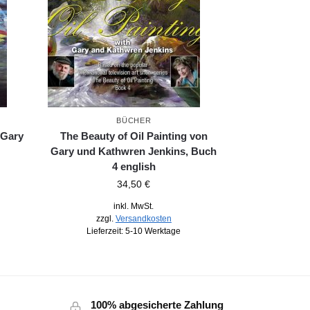
BÜCHER
 Gary
The Beauty of Oil Painting von
Gary und Kathwren Jenkins, Buch
4 english
34,50
€
inkl. MwSt.
zzgl.
Versandkosten
Lieferzeit:
5-10 Werktage
100% abgesicherte Zahlung