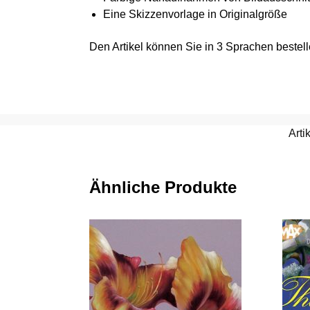
Eine Skizzenvorlage in Originalgröße
Den Artikel können Sie in 3 Sprachen bestel
Art
Ähnliche Produkte