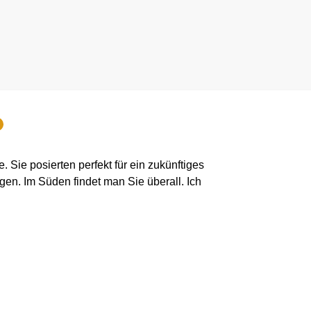
. Sie posierten perfekt für ein zukünftiges
en. Im Süden findet man Sie überall. Ich