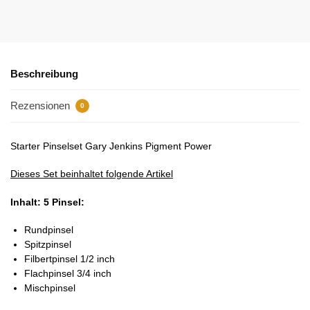
Beschreibung
Rezensionen
0
Starter Pinselset Gary Jenkins Pigment Power
Dieses Set beinhaltet folgende Artikel
Inhalt: 5 Pinsel:
Rundpinsel
Spitzpinsel
Filbertpinsel 1/2 inch
Flachpinsel 3/4 inch
Mischpinsel