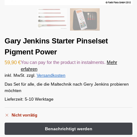
Gary Jenkins Starter Pinselset
Pigment Power
You can pay for the product in instalments.
Mehr
59,90
€
erfahren
inkl. MwSt.
zzgl.
Versandkosten
Das Set für alle, die die Maltechnik nach Gery Jenkins probieren
möchten
Lieferzeit:
5-10 Werktage
Nicht vorrätig