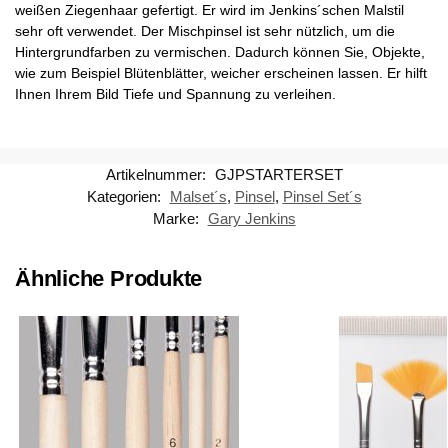
weißen Ziegenhaar gefertigt. Er wird im Jenkins´schen Malstil
sehr oft verwendet. Der Mischpinsel ist sehr nützlich, um die
Hintergrundfarben zu vermischen. Dadurch können Sie, Objekte,
wie zum Beispiel Blütenblätter, weicher erscheinen lassen. Er hilft
Ihnen Ihrem Bild Tiefe und Spannung zu verleihen.
Artikelnummer:
GJPSTARTERSET
Kategorien:
Malset´s
,
Pinsel
,
Pinsel Set´s
Marke:
Gary Jenkins
Ähnliche Produkte