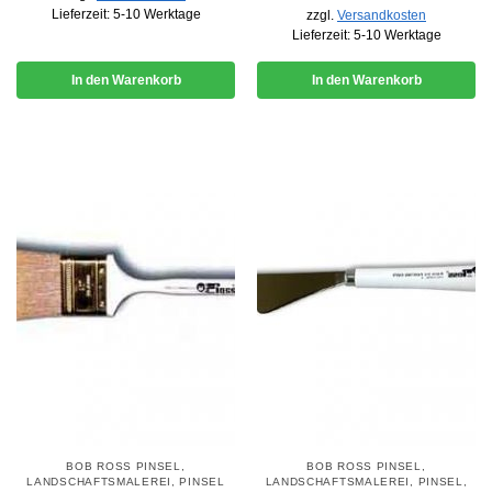
Lieferzeit:
5-10 Werktage
zzgl.
Versandkosten
Lieferzeit:
5-10 Werktage
In den Warenkorb
In den Warenkorb
BOB ROSS PINSEL
,
BOB ROSS PINSEL
,
LANDSCHAFTSMALEREI
,
PINSEL
LANDSCHAFTSMALEREI
,
PINSEL
,