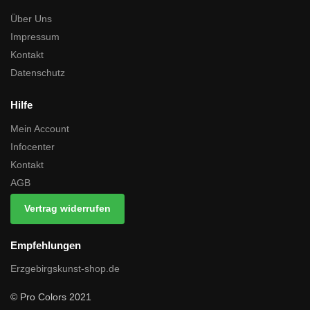
Über Uns
Impressum
Kontakt
Datenschutz
Hilfe
Mein Account
Infocenter
Kontakt
AGB
Vertrag widerrufen
Empfehlungen
Erzgebirgskunst-shop.de
© Pro Colors 2021