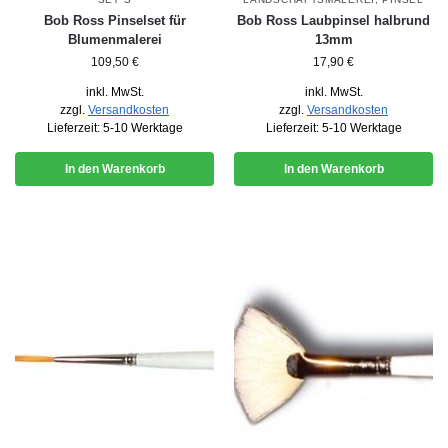
Bob Ross Pinselset für
Bob Ross Laubpinsel halbrund
Blumenmalerei
13mm
109,50
€
17,90
€
inkl. MwSt.
inkl. MwSt.
zzgl.
Versandkosten
zzgl.
Versandkosten
Lieferzeit:
5-10 Werktage
Lieferzeit:
5-10 Werktage
In den Warenkorb
In den Warenkorb