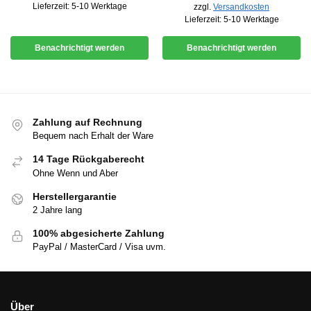
Lieferzeit:
5-10 Werktage
zzgl.
Versandkosten
Lieferzeit:
5-10 Werktage
Benachrichtigt werden
Benachrichtigt werden
Zahlung auf Rechnung
Bequem nach Erhalt der Ware
14 Tage Rückgaberecht
Ohne Wenn und Aber
Herstellergarantie
2 Jahre lang
100% abgesicherte Zahlung
PayPal / MasterCard / Visa uvm.
Über